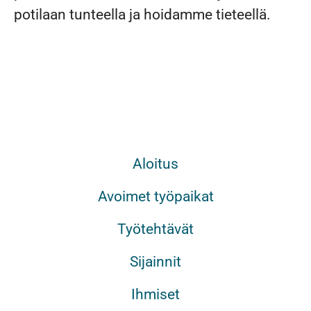
potilaan tunteella ja hoidamme tieteellä.
Aloitus
Avoimet työpaikat
Työtehtävät
Sijainnit
Ihmiset