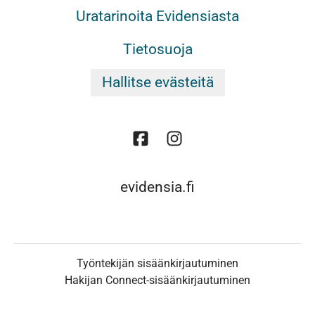
Uratarinoita Evidensiasta
Tietosuoja
Hallitse evästeitä
evidensia.fi
Työntekijän sisäänkirjautuminen
Hakijan Connect-sisäänkirjautuminen