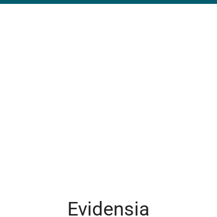
Evidensia