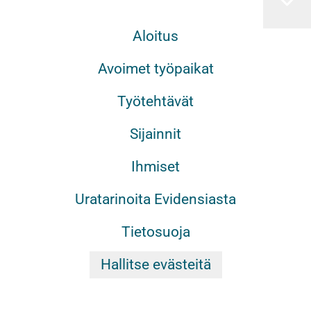
Aloitus
Avoimet työpaikat
Työtehtävät
Sijainnit
Ihmiset
Uratarinoita Evidensiasta
Tietosuoja
Hallitse evästeitä