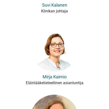
Suvi Kalanen
Klinikan johtaja
Mirja Kaimio
Eläinlääketieteellinen asiantuntija