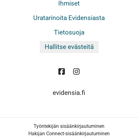
Ihmiset
Uratarinoita Evidensiasta
Tietosuoja
Hallitse evästeitä
evidensia.fi
Työntekijän sisäänkirjautuminen
Hakijan Connect-sisäänkirjautuminen